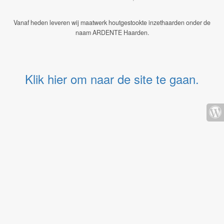
Vanaf heden leveren wij maatwerk houtgestookte inzethaarden onder de
naam ARDENTE Haarden.
Klik hier om naar de site te gaan.