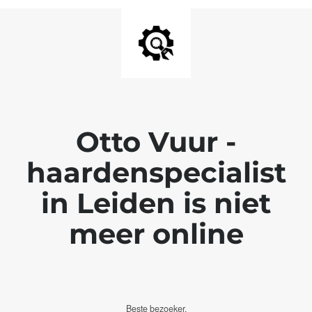
Otto Vuur -
haardenspecialist
in Leiden is niet
meer online
Beste bezoeker,